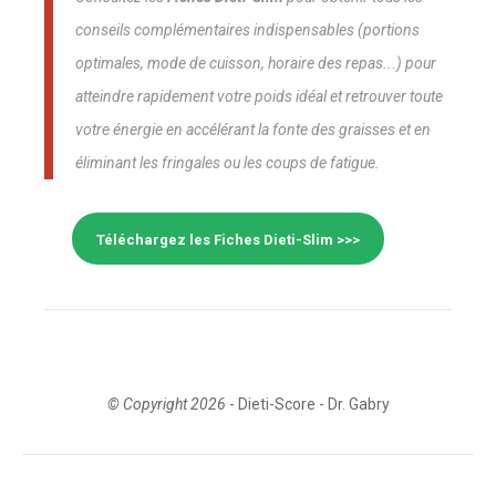
conseils complémentaires indispensables (portions
optimales, mode de cuisson, horaire des repas...) pour
atteindre rapidement votre poids idéal et retrouver toute
votre énergie en accélérant la fonte des graisses et en
éliminant les fringales ou les coups de fatigue.
Téléchargez les Fiches Dieti-Slim >>>
© Copyright
2026
- Dieti-Score - Dr. Gabry