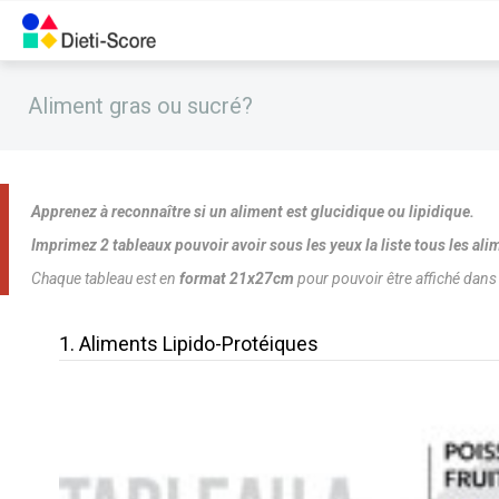
Aliment gras ou sucré?
Apprenez à reconnaître si un aliment est glucidique ou lipidique.
Imprimez 2 tableaux pouvoir avoir sous les yeux la liste tous les ali
Chaque tableau est en
format 21x27cm
pour pouvoir être affiché dans 
1. Aliments Lipido-Protéiques