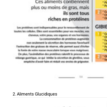
2. Aliments Glucidiques